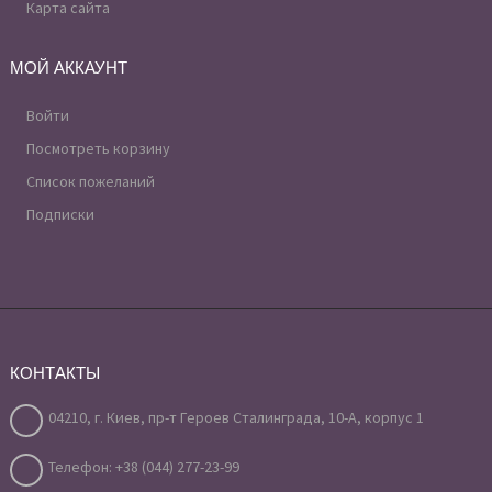
Карта сайта
МОЙ АККАУНТ
Войти
Посмотреть корзину
Список пожеланий
Подписки
КОНТАКТЫ
04210, г. Киев, пр-т Героев Сталинграда, 10-А, корпус 1
Телефон: +38 (044) 277-23-99