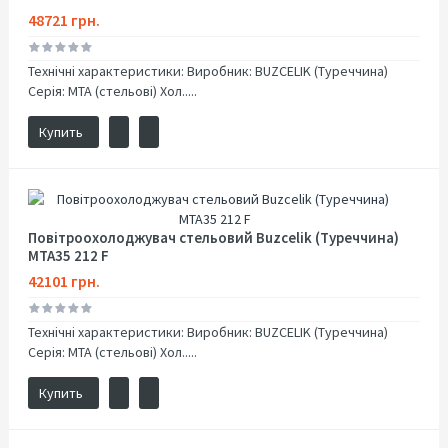
48721 грн.
Технічні характеристики: Виробник: BUZCELIK (Туреччина)
Серія: MTA (стельові) Хол.....
Купить
Повітроохолоджувач стельовий Buzcelik (Туреччина)
MTA35 212 F
42101 грн.
Технічні характеристики: Виробник: BUZCELIK (Туреччина)
Серія: MTA (стельові) Хол.....
Купить