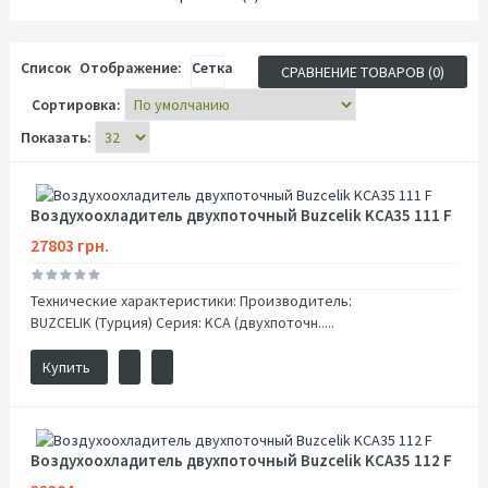
Список
Отображение:
Сетка
СРАВНЕНИЕ ТОВАРОВ (0)
Сортировка:
Показать:
Воздухоохладитель двухпоточный Buzcelik KCA35 111 F
27803 грн.
Технические характеристики: Производитель:
BUZCELIK (Турция) Серия: KCA (двухпоточн.....
Купить
Воздухоохладитель двухпоточный Buzcelik KCA35 112 F