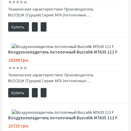
Технические характеристики: Производитель:
BUZCELIK (Турция) Серия: MTA (потолочные.....
Купить
Воздухоохладитель потолочный Buzcelik MTA35 111 F
20389 грн.
Технические характеристики: Производитель:
BUZCELIK (Турция) Серия: MTA (потолочные.....
Купить
Воздухоохладитель потолочный Buzcelik MTA35 112 F
23725 грн.