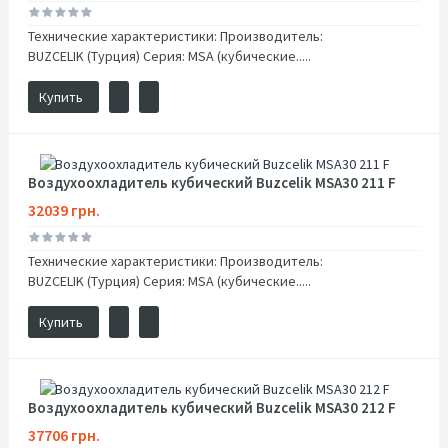
Технические характеристики: Производитель:
BUZCELIK (Турция) Серия: MSA (кубические.....
Купить
Воздухоохладитель кубический Buzcelik MSA30 211 F
32039 грн.
Технические характеристики: Производитель:
BUZCELIK (Турция) Серия: MSA (кубические.....
Купить
Воздухоохладитель кубический Buzcelik MSA30 212 F
37706 грн.