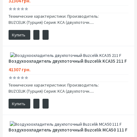
32304 грн.
Технические характеристики: Производитель:
BUZCELIK (Турция) Серия: KCA (двухпоточн.....
Купить
Воздухоохладитель двухпоточный Buzcelik KCA35 211 F
41307 грн.
Технические характеристики: Производитель:
BUZCELIK (Турция) Серия: KCA (двухпоточн.....
Купить
Воздухоохладитель двухпоточный Buzcelik MCA50 111 F