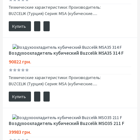
Технические характеристики: Производитель:
BUZCELIK (Турция) Серия: MSA (кубические.....
Купить
Воздухоохладитель кубический Buzcelik MSA35 314 F
90822 грн.
Технические характеристики: Производитель:
BUZCELIK (Турция) Серия: MSA (кубические.....
Купить
Воздухоохладитель кубический Buzcelik MSO35 211 F
39983 грн.