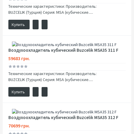
Технические характеристики: Производитель:
BUZCELIK (Турция) Серия: MSA (кубические.....
Купить
Воздухоохладитель кубический Buzcelik MSA35 311 F
59683 грн.
Технические характеристики: Производитель:
BUZCELIK (Турция) Серия: MSA (кубические.....
Купить
Воздухоохладитель кубический Buzcelik MSA35 312 F
70699 грн.