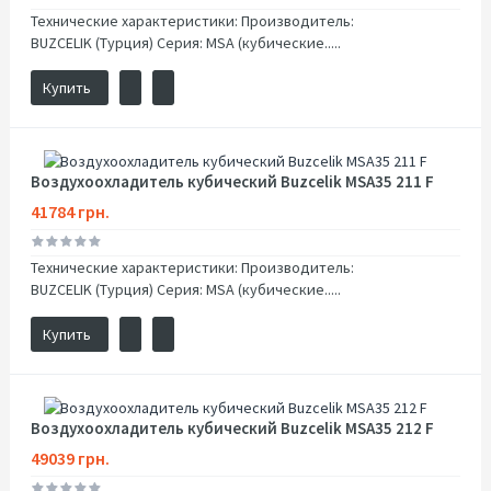
Технические характеристики: Производитель:
BUZCELIK (Турция) Серия: MSA (кубические.....
Купить
Воздухоохладитель кубический Buzcelik MSA35 211 F
41784 грн.
Технические характеристики: Производитель:
BUZCELIK (Турция) Серия: MSA (кубические.....
Купить
Воздухоохладитель кубический Buzcelik MSA35 212 F
49039 грн.