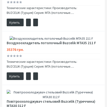
Технические характеристики: Производитель:
BUZCELIK (Турция) Серия: MTA (потолочные.....
Купить
Воздухоохладитель потолочный Buzcelik MTA35 211 F
35376 грн.
Технические характеристики: Производитель:
BUZCELIK (Турция) Серия: MTA (потолочные.....
Купить
Повітроохолоджувач стельовий Buzcelik (Туреччина)
MTA30 312 F