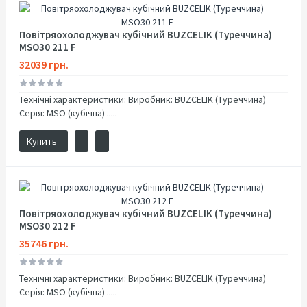
Повітряохолоджувач кубічний BUZCELIK (Туреччина)
MSO30 211 F
32039 грн.
Технічні характеристики: Виробник: BUZCELIK (Туреччина)
Серія: MSO (кубічна) .....
Купить
Повітряохолоджувач кубічний BUZCELIK (Туреччина)
MSO30 212 F
35746 грн.
Технічні характеристики: Виробник: BUZCELIK (Туреччина)
Серія: MSO (кубічна) .....