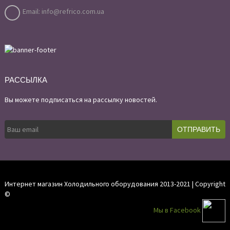
Email: info@refrico.com.ua
РАССЫЛКА
Вы можете подписаться на рассылку новостей.
Интернет магазин Холодильного оборудования 2013-2021 | Copyright
©
Мы в Facebook