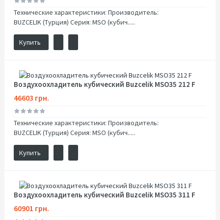
Технические характеристики: Производитель:
BUZCELIK (Турция) Серия: MSO (кубич.....
Купить
Воздухоохладитель кубический Buzcelik MSO35 212 F
46603 грн.
Технические характеристики: Производитель:
BUZCELIK (Турция) Серия: MSO (кубич.....
Купить
Воздухоохладитель кубический Buzcelik MSO35 311 F
60901 грн.