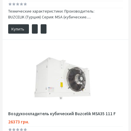
Технические характеристики: Производитель:
BUZCELIK (Турция) Серия: MSA (кубические.....
Купить
Воздухоохладитель кубический Buzcelik MSA35 111 F
26373 грн.