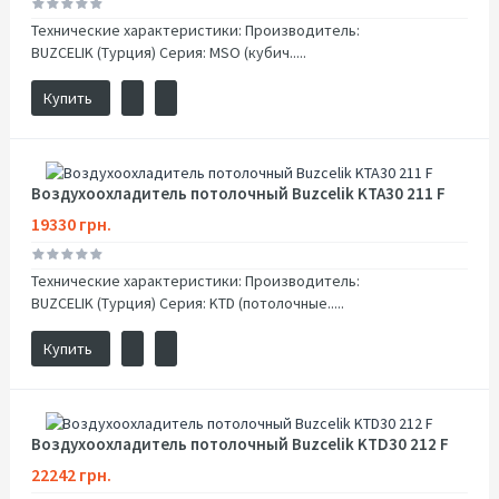
Технические характеристики: Производитель:
BUZCELIK (Турция) Серия: MSO (кубич.....
Купить
Воздухоохладитель потолочный Buzcelik KTA30 211 F
19330 грн.
Технические характеристики: Производитель:
BUZCELIK (Турция) Серия: KTD (потолочные.....
Купить
Воздухоохладитель потолочный Buzcelik KTD30 212 F
22242 грн.