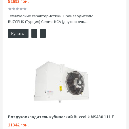
52693 грн.
Технические характеристики: Производитель:
BUZCELIK (Турция) Серия: KCA (двухпоточн.....
Купить
Воздухоохладитель кубический Buzcelik MSA30 111 F
21342 грн.