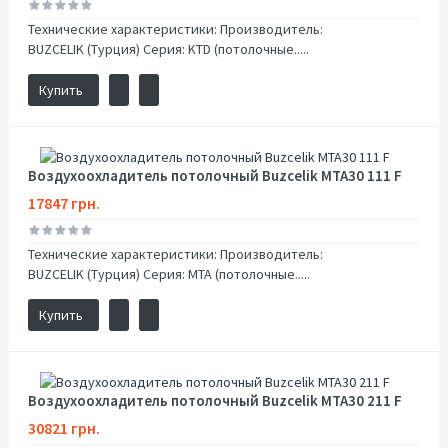
Технические характеристики: Производитель:
BUZCELIK (Турция) Серия: KTD (потолочные.....
Купить
Воздухоохладитель потолочный Buzcelik MTA30 111 F
17847 грн.
Технические характеристики: Производитель:
BUZCELIK (Турция) Серия: MTA (потолочные.....
Купить
Воздухоохладитель потолочный Buzcelik MTA30 211 F
30821 грн.