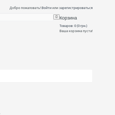
Добро пожаловать!
Войти
или
зарегистрироваться
Корзина
Товаров: 0 (0 грн.)
Ваша корзина пуста!
е