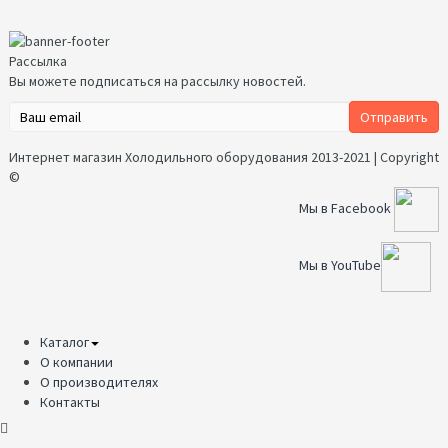
Рассылка
Вы можете подписаться на рассылку новостей.
Интернет магазин Холодильного оборудования 2013-2021 | Copyright
©
Мы в Facebook
Мы в YouTube
Каталог
О компании
О производителях
Контакты