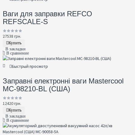
Ваги для заправки REFCO
REFSCALE-S
27538 грн.
Купить
В закладки
В сравнение
Быстрый просмотр
Заправні електронні ваги Mastercool
MC-98210-BL (США)
12420 грн.
Купить
В закладки
В сравнение