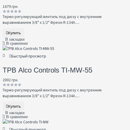
1679 грн.
Термо-регулирующий вентиль под дюзу с внутренним
выравниванием 3/8" x 1/2" Фреон R-134A.....
Купить
В закладки
В сравнение
Быстрый просмотр
ТРВ Alco Controls TI-MW-55
2002 грн.
Термо-регулирующий вентиль под дюзу с внутренним
выравниванием 3/8" x 1/2" Фреон R-134A.....
Купить
В закладки
В сравнение
Быстрый просмотр