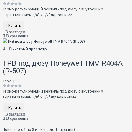
Термо-регулирующий вентиль под дюзу с внутренним
выравниванием 3/8" x 1/2" Фреон R-22 .....
Купить
В закладки
В сравнение
Быстрый просмотр
ТРВ под дюзу Honeywell TMV-R404A
(R-507)
1552 грн.
Термо-регулирующий вентиль под дюзу с внутренним
выравниванием 3/8" x 1/2" Фреон R-404A.....
Купить
В закладки
В сравнение
Показано с 1 по 8 из 8 (всего 1 страниц)