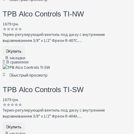
ТРВ Alco Controls TI-NW
1679 грн.
Термо-регулирующий вентиль под дюзу с внутренним
выравниванием 3/8" x 1/2" Фреон R-407C.....
Купить
В закладки
В сравнение
Быстрый просмотр
ТРВ Alco Controls TI-SW
1679 грн.
Термо-регулирующий вентиль под дюзу с внутренним
выравниванием 3/8" x 1/2" Фреон R-404A.....
Купить
В закладки