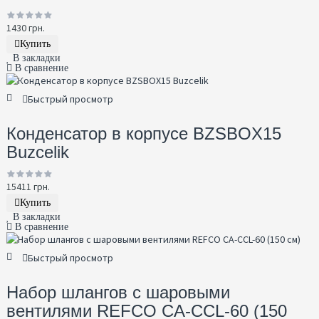
1430 грн.
Купить
В закладки
В сравнение
Быстрый просмотр
Конденсатор в корпусе BZSBOX15
Buzcelik
15411 грн.
Купить
В закладки
В сравнение
Быстрый просмотр
Набор шлангов с шаровыми
вентилями REFCO CA-CCL-60 (150