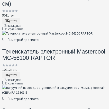
см)
5031 грн.
Купить
В закладки
В сравнение
Быстрый просмотр
Течеискатель электронный Mastercool
MC-56100 RAPTOR
10212 грн.
Купить
В закладки
В сравнение
Быстрый просмотр