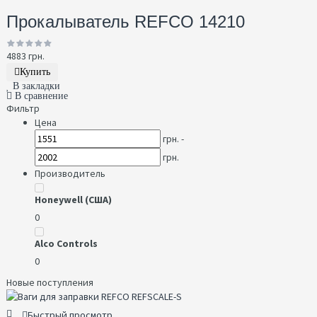
Прокалыватель REFCO 14210
4883 грн.
Купить
В закладки
В сравнение
Фильтр
Цена
грн. -
грн.
Производитель
Honeywell (США)
0
Alco Controls
0
Новые поступления
Быстрый просмотр