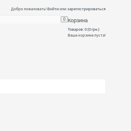
Добро пожаловать!
Войти
или
зарегистрироваться
Корзина
Товаров: 0 (0 грн.)
Ваша корзина пуста!