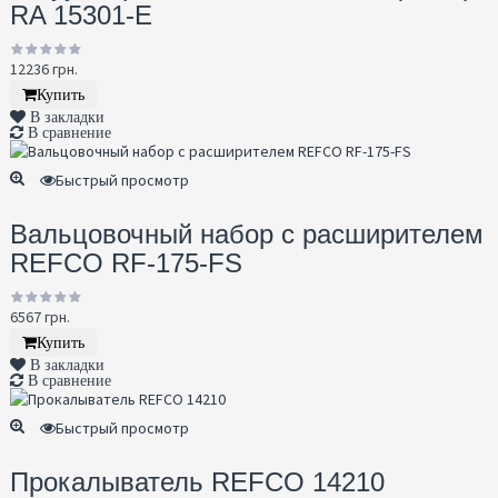
RA 15301-E
12236 грн.
Купить
В закладки
В сравнение
Быстрый просмотр
Вальцовочный набор с расширителем
REFCO RF-175-FS
6567 грн.
Купить
В закладки
В сравнение
Быстрый просмотр
Прокалыватель REFCO 14210