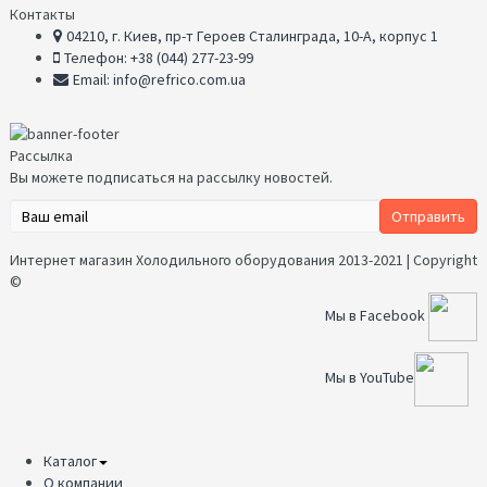
Контакты
04210, г. Киев, пр-т Героев Сталинграда, 10-А, корпус 1
Телефон: +38 (044) 277-23-99
Email: info@refrico.com.ua
Рассылка
Вы можете подписаться на рассылку новостей.
Интернет магазин Холодильного оборудования 2013-2021 | Copyright
©
Мы в Facebook
Мы в YouTube
Каталог
О компании