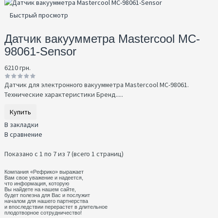
Быстрый просмотр
Датчик вакуумметра Mastercool MC-
98061-Sensor
6210 грн.
Датчик для электронного вакуумметра Mastercool MC-98061.
Технические характеристики Бренд.....
Купить
В закладки
В сравнение
Показано с 1 по 7 из 7 (всего 1 страниц)
Компания «Рефрико» выражает
Вам свое уважение и надеется,
что информация, которую
Вы найдете на нашем сайте,
будет полезна для Вас и послужит
началом для нашего партнерства
и впоследствии перерастет в длительное
плодотворное сотрудничество!