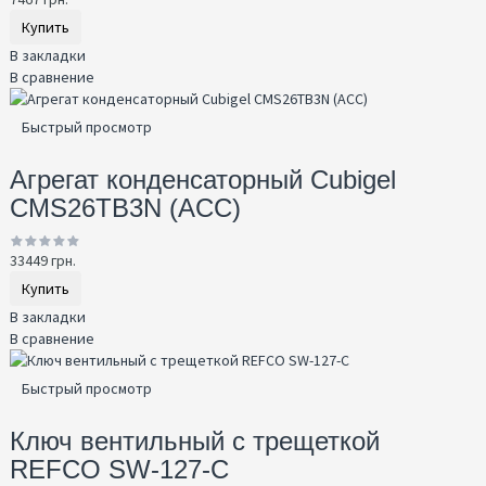
Купить
В закладки
В сравнение
Быстрый просмотр
Агрегат конденсаторный Cubigel
CMS26TB3N (ACC)
33449 грн.
Купить
В закладки
В сравнение
Быстрый просмотр
Ключ вентильный с трещеткой
REFCO SW-127-C