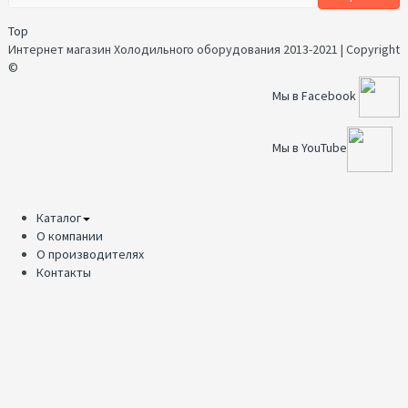
Top
Интернет магазин Холодильного оборудования 2013-2021 | Copyright
©
Мы в Facebook
Мы в YouTube
Каталог
О компании
О производителях
Контакты