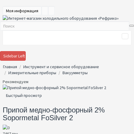
Моя информация
Sidebar Left
Главная
Инструмент и сервисное оборудование
Измерительные приборы
Вакуумметры
Рекомендуем
Быстрый просмотр
Припой медно-фосфорный 2%
Sopormetal FoSilver 2
7467 грн.