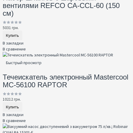
вентилями REFCO CA-CCL-60 (150
см)
5031 грн.
Купить
В закладки
В сравнение
Быстрый просмотр
Течеискатель электронный Mastercool
MC-56100 RAPTOR
10212 грн.
Купить
В закладки
В сравнение