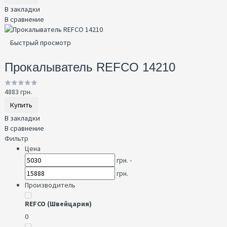
В закладки
В сравнение
Быстрый просмотр
Прокалыватель REFCO 14210
4883 грн.
Купить
В закладки
В сравнение
Фильтр
Цена
грн. -
грн.
Производитель
REFCO (Швейцария)
0