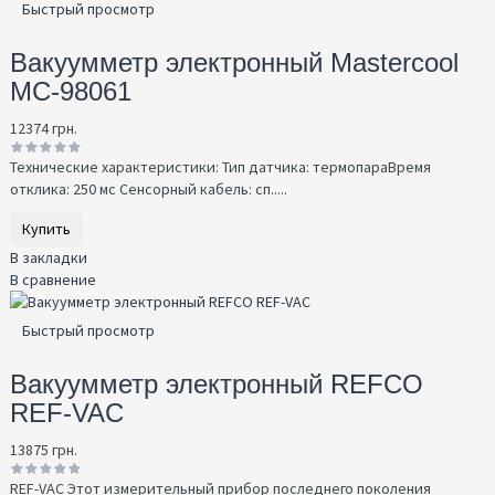
Быстрый просмотр
Вакуумметр электронный Mastercool
MC-98061
12374 грн.
Технические характеристики: Тип датчика: термопараВремя
отклика: 250 мс Сенсорный кабель: сп.....
Купить
В закладки
В сравнение
Быстрый просмотр
Вакуумметр электронный REFCO
REF-VAC
13875 грн.
REF-VAC Этот измерительный прибор последнего поколения