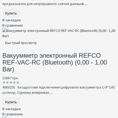
предназначен для непрерывного снятия данных&.....
Купить
В закладки
В сравнение
Быстрый просмотр
Вакуумметр электронный REFCO
REF-VAC-RC (Bluetooth) (0,00 - 1,00
Bar)
15887 грн.
4688291 Бездротове підключення цифрового вакуумметра 1/4" SAE
штекер, Одиниці вимірюван.....
Купить
В закладки
В сравнение