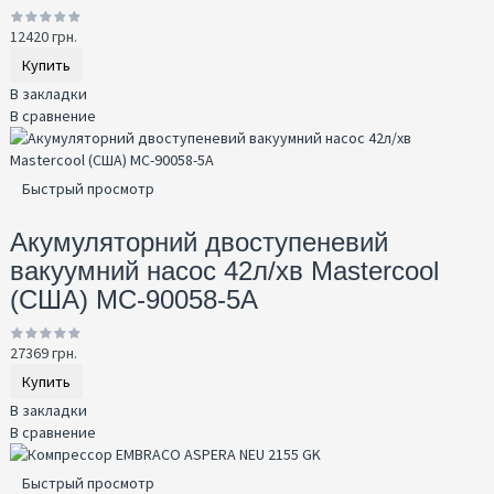
12420 грн.
Купить
В закладки
В сравнение
Быстрый просмотр
Акумуляторний двоступеневий
вакуумний насос 42л/хв Mastercool
(США) MC-90058-5A
27369 грн.
Купить
В закладки
В сравнение
Быстрый просмотр