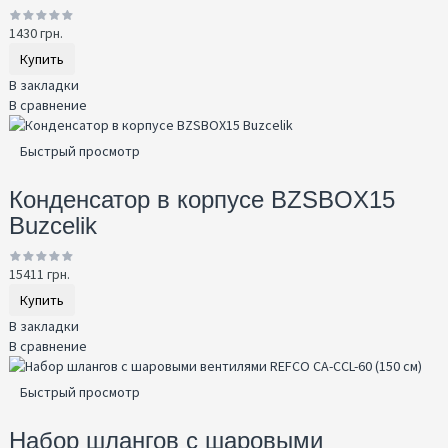
1430 грн.
Купить
В закладки
В сравнение
Быстрый просмотр
Конденсатор в корпусе BZSBOX15
Buzcelik
15411 грн.
Купить
В закладки
В сравнение
Быстрый просмотр
Набор шлангов с шаровыми