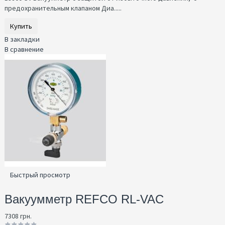
предохранительным клапаном Диа.....
Купить
В закладки
В сравнение
Быстрый просмотр
Вакуумметр REFCO RL-VAC
7308 грн.