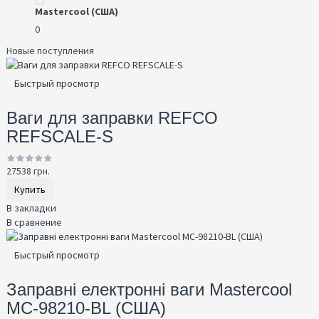
Mastercool (США)
0
Новые поступления
Быстрый просмотр
Ваги для заправки REFCO
REFSCALE-S
27538 грн.
Купить
В закладки
В сравнение
Быстрый просмотр
Заправні електронні ваги Mastercool
MC-98210-BL (США)