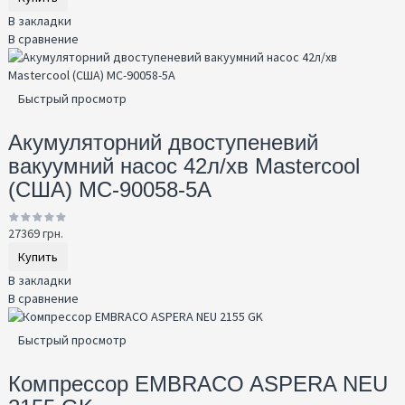
В закладки
В сравнение
Быстрый просмотр
Акумуляторний двоступеневий
вакуумний насос 42л/хв Mastercool
(США) MC-90058-5A
27369 грн.
Купить
В закладки
В сравнение
Быстрый просмотр
Компрессор EMBRACO ASPERA NEU