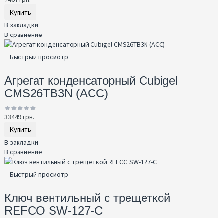
Купить
В закладки
В сравнение
Быстрый просмотр
Агрегат конденсаторный Cubigel
CMS26TB3N (ACC)
33449 грн.
Купить
В закладки
В сравнение
Быстрый просмотр
Ключ вентильный с трещеткой
REFCO SW-127-C