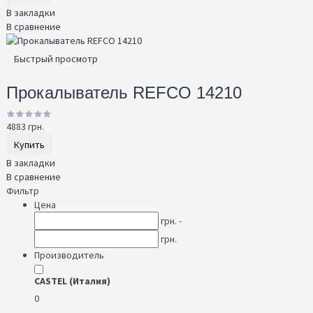
В закладки
В сравнение
Быстрый просмотр
Прокалыватель REFCO 14210
4883 грн.
Купить
В закладки
В сравнение
Фильтр
Цена
грн. -
грн.
Производитель
CASTEL (Италия)
0