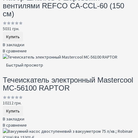
вентилями REFCO CA-CCL-60 (150
см)
5031 грн.
Купить
В закладки
В сравнение
Быстрый просмотр
Течеискатель электронный Mastercool
MC-56100 RAPTOR
10212 грн.
Купить
В закладки
В сравнение