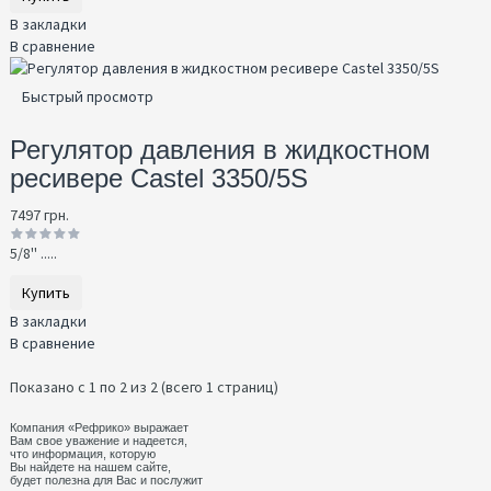
В закладки
В сравнение
Быстрый просмотр
Регулятор давления в жидкостном
ресивере Castel 3350/5S
7497 грн.
5/8'' .....
Купить
В закладки
В сравнение
Показано с 1 по 2 из 2 (всего 1 страниц)
Компания «Рефрико» выражает
Вам свое уважение и надеется,
что информация, которую
Вы найдете на нашем сайте,
будет полезна для Вас и послужит