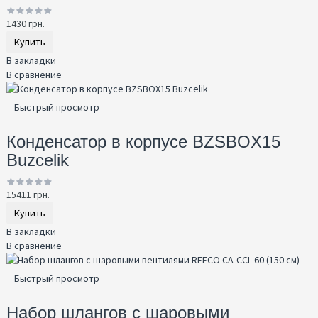
1430 грн.
Купить
В закладки
В сравнение
Быстрый просмотр
Конденсатор в корпусе BZSBOX15
Buzcelik
15411 грн.
Купить
В закладки
В сравнение
Быстрый просмотр
Набор шлангов с шаровыми