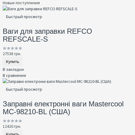
Новые поступления
Быстрый просмотр
Ваги для заправки REFCO
REFSCALE-S
27538 грн.
Купить
В закладки
В сравнение
Быстрый просмотр
Заправні електронні ваги Mastercool
MC-98210-BL (США)
12420 грн.
Купить