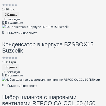
1430 грн.
Купить
В закладки
В сравнение
Быстрый просмотр
Конденсатор в корпусе BZSBOX15
Buzcelik
15411 грн.
Купить
В закладки
В сравнение
Быстрый просмотр
Набор шлангов с шаровыми
вентилями REFCO CA-CCL-60 (150