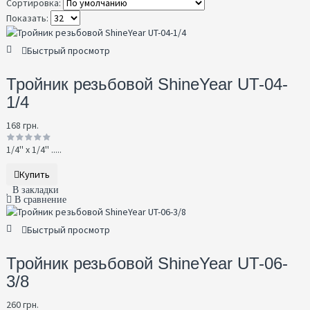
Сортировка:
Показать:
Быстрый просмотр
Тройник резьбовой ShineYear UT-04-
1/4
168 грн.
1/4'' х 1/4'' .....
Купить
В закладки
В сравнение
Быстрый просмотр
Тройник резьбовой ShineYear UT-06-
3/8
260 грн.