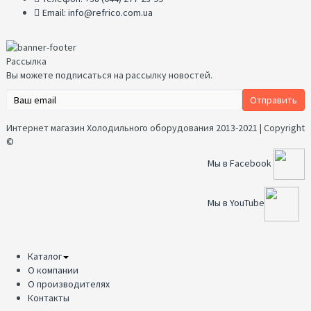
Email: info@refrico.com.ua
Рассылка
Вы можете подписаться на рассылку новостей.
Интернет магазин Холодильного оборудования 2013-2021 | Copyright
©
Мы в Facebook
Мы в YouTube
Каталог
О компании
О производителях
Контакты