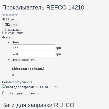
Прокалыватель REFCO 14210
4883 грн.
Купить
В закладки
В сравнение
Фильтр
Цена
грн. -
грн.
Производитель
ShineYear (Тайвань)
0
Новые поступления
Быстрый просмотр
Ваги для заправки REFCO