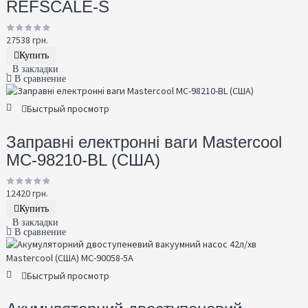
REFSCALE-S
27538 грн.
Купить
В закладки
В сравнение
Быстрый просмотр
Заправні електронні ваги Mastercool
MC-98210-BL (США)
12420 грн.
Купить
В закладки
В сравнение
Быстрый просмотр