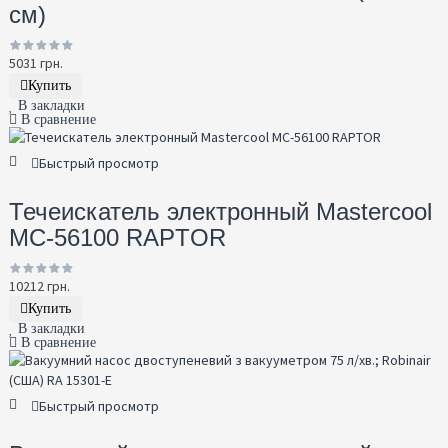
см)
5031 грн.
Купить
В закладки
В сравнение
Быстрый просмотр
Течеискатель электронный Mastercool
MC-56100 RAPTOR
10212 грн.
Купить
В закладки
В сравнение
Быстрый просмотр