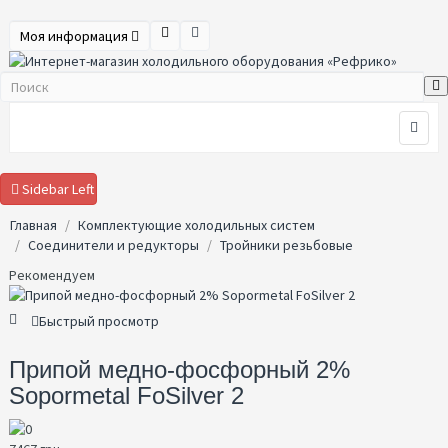
Моя информация
Sidebar Left
Главная
Комплектующие холодильных систем
Соединители и редукторы
Тройники резьбовые
Рекомендуем
Быстрый просмотр
Припой медно-фосфорный 2%
Sopormetal FoSilver 2