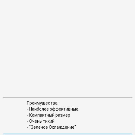
Преимущества:
- Наиболее эффективные
- Компактный размер
- Очень тихий
- "Зеленое Охлаждение"