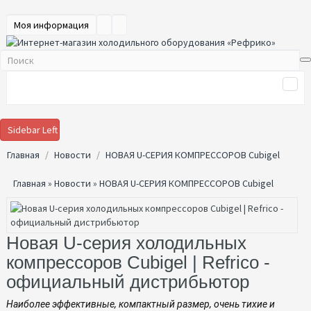
Моя информация
Sidebar Left
Главная
Новости
НОВАЯ U-СЕРИЯ КОМПРЕССОРОВ Cubigel
Главная
»
Новости
»
НОВАЯ U-СЕРИЯ КОМПРЕССОРОВ Cubigel
Новая U-серия холодильных
компрессоров Cubigel | Refrico -
официальный дистрибьютор
Наиболее эффективные, компактный размер, очень тихие и