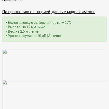
По сравнению с L-серией, данные модели имеют:
• Более высокую эффективность: + 27%
• Высота: на 12 мм ниже
• Вес: на 2,5 кг легче
• Уровень шума: на 10 дБ (A) тише!